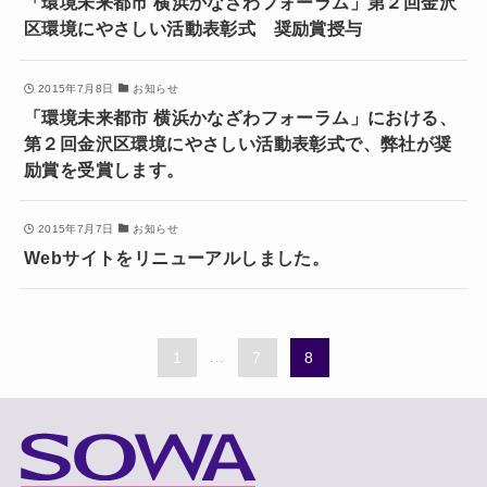
「環境未来都市 横浜かなざわフォーラム」第２回金沢
区環境にやさしい活動表彰式 奨励賞授与
2015年7月8日
お知らせ
「環境未来都市 横浜かなざわフォーラム」における、
第２回金沢区環境にやさしい活動表彰式で、弊社が奨
励賞を受賞します。
2015年7月7日
お知らせ
Webサイトをリニューアルしました。
1
...
7
8