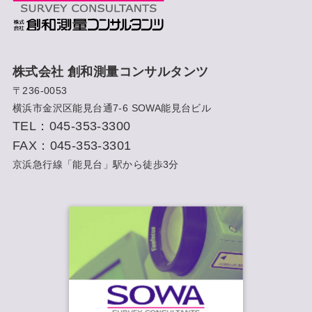
株式会社 創和測量コンサルタンツ
〒236-0053
横浜市金沢区能見台通7-6 SOWA能見台ビル
TEL：045-353-3300
FAX：045-353-3301
京浜急行線「能見台」駅から徒歩3分