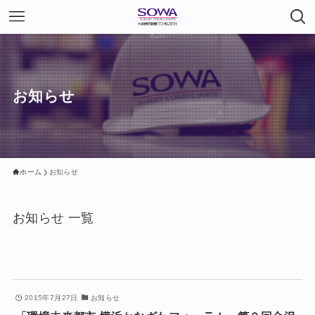
お知らせ
ホーム
お知らせ
お知らせ 一覧
2015年7月27日
お知らせ