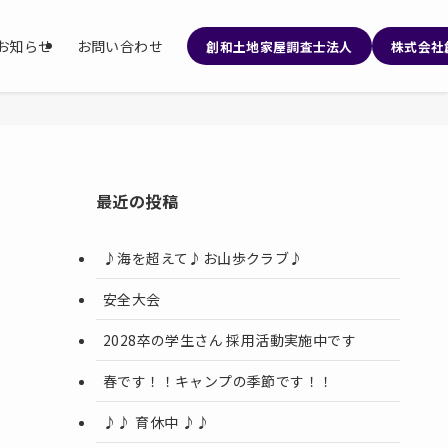
お知らせ
お問い合わせ
創和土地家屋調査士法人
株式会社
最近の投稿
♪海を超えて♪お山歩クラブ♪
安全大会
2028卒の学生さん 採用活動実施中です
春です！！キャンプの季節です！！
♪♪ 育休中 ♪♪