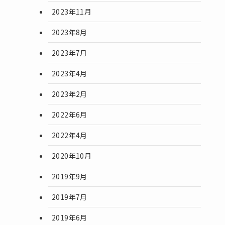
2023年11月
2023年8月
2023年7月
2023年4月
2023年2月
2022年6月
2022年4月
2020年10月
2019年9月
2019年7月
2019年6月