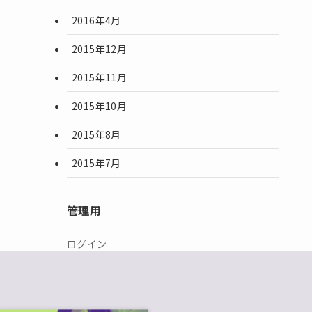
2016年4月
2015年12月
2015年11月
2015年10月
2015年8月
2015年7月
管理用
ログイン