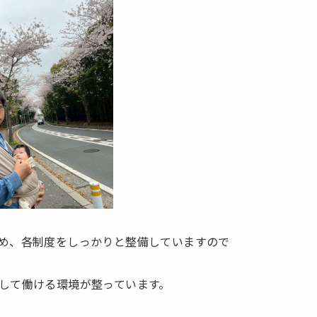
め、各制度をしっかりと整備していますので
して働ける環境が整っています。