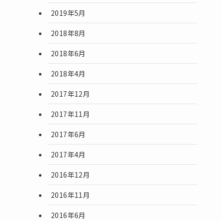
2019年5月
2018年8月
2018年6月
2018年4月
2017年12月
2017年11月
2017年6月
2017年4月
2016年12月
2016年11月
2016年6月