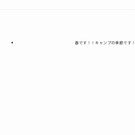
春です！！キャンプの季節です