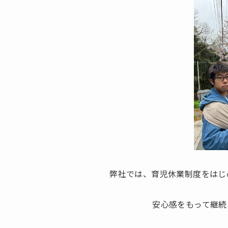
弊社では、育児休業制度をはじ
安心感をもって継続