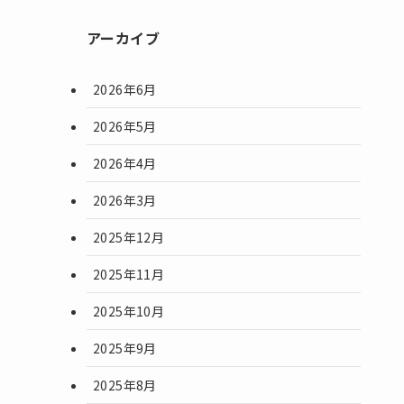
アーカイブ
2026年6月
2026年5月
2026年4月
2026年3月
2025年12月
2025年11月
2025年10月
2025年9月
2025年8月