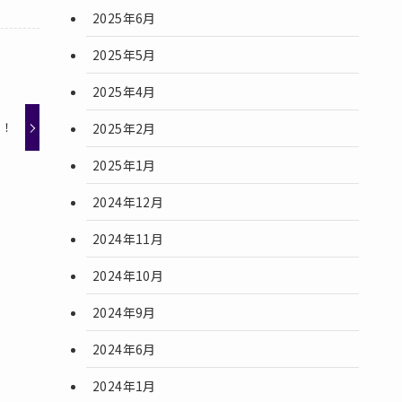
2025年6月
2025年5月
2025年4月
！！
2025年2月
2025年1月
2024年12月
2024年11月
2024年10月
2024年9月
2024年6月
2024年1月