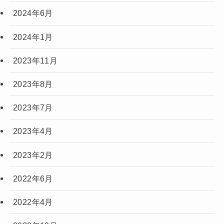
2024年6月
2024年1月
2023年11月
2023年8月
2023年7月
2023年4月
2023年2月
2022年6月
2022年4月