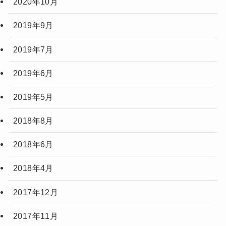
2020年10月
2019年9月
2019年7月
2019年6月
2019年5月
2018年8月
2018年6月
2018年4月
2017年12月
2017年11月