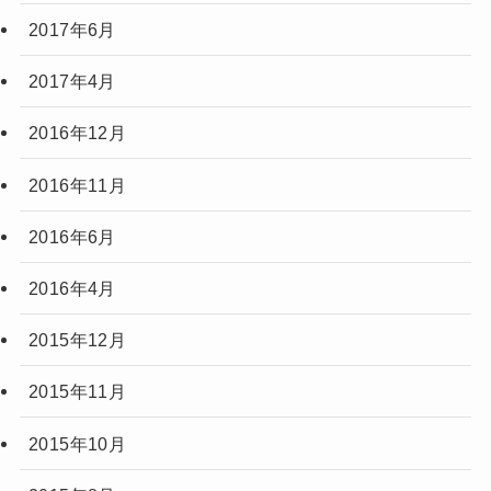
2017年6月
2017年4月
2016年12月
2016年11月
2016年6月
2016年4月
2015年12月
2015年11月
2015年10月