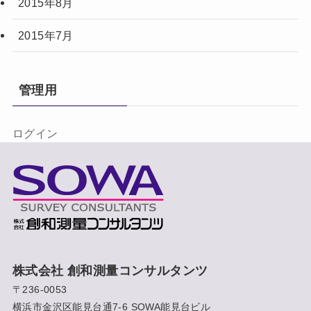
2015年8月
2015年7月
管理用
ログイン
株式会社 創和測量コンサルタンツ
〒236-0053
横浜市金沢区能見台通7-6 SOWA能見台ビル