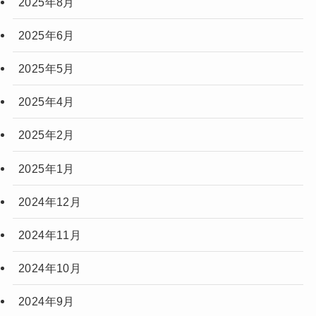
2025年8月
2025年6月
2025年5月
2025年4月
2025年2月
2025年1月
2024年12月
2024年11月
2024年10月
2024年9月