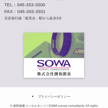
TEL：045-353-3300
FAX：045-353-3301
京浜急行線「能見台」駅から徒歩3分
プライバシーポリシー
©
創和測量コンサルタンツ / SOWA survey consultants, All rights