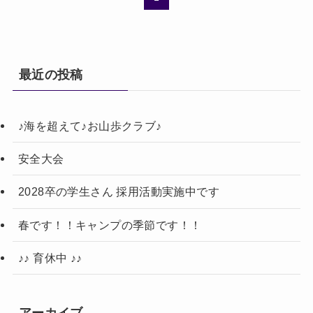
最近の投稿
♪海を超えて♪お山歩クラブ♪
安全大会
2028卒の学生さん 採用活動実施中です
春です！！キャンプの季節です！！
♪♪ 育休中 ♪♪