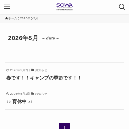
ホーム
2026年
5月
2026年5月
– date –
2026年5月7日
お知らせ
春です！！キャンプの季節です！！
2026年5月1日
お知らせ
♪♪ 育休中 ♪♪
1