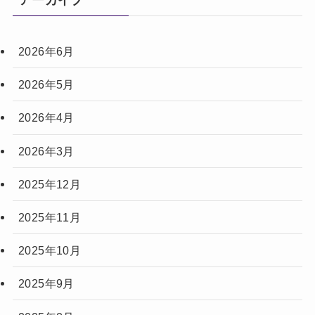
アーカイブ
2026年6月
2026年5月
2026年4月
2026年3月
2025年12月
2025年11月
2025年10月
2025年9月