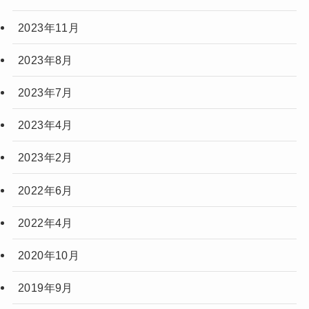
2023年11月
2023年8月
2023年7月
2023年4月
2023年2月
2022年6月
2022年4月
2020年10月
2019年9月