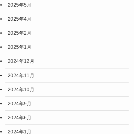
2025年5月
2025年4月
2025年2月
2025年1月
2024年12月
2024年11月
2024年10月
2024年9月
2024年6月
2024年1月