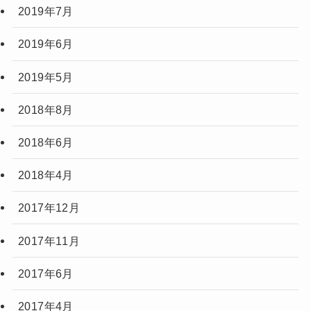
2019年7月
2019年6月
2019年5月
2018年8月
2018年6月
2018年4月
2017年12月
2017年11月
2017年6月
2017年4月