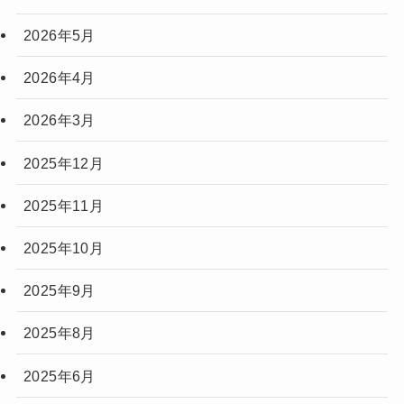
2026年5月
2026年4月
2026年3月
2025年12月
2025年11月
2025年10月
2025年9月
2025年8月
2025年6月