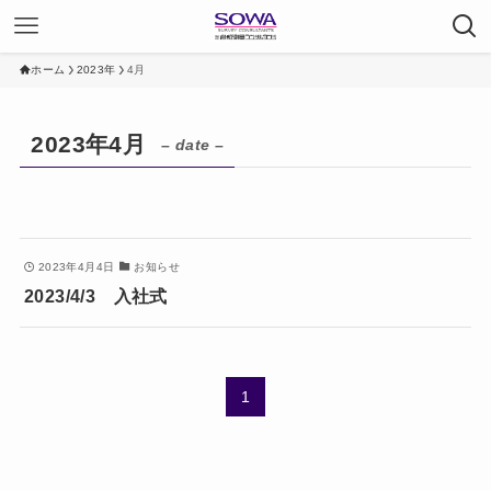
ホーム
2023年
4月
2023年4月
– date –
2023年4月4日
お知らせ
2023/4/3 入社式
1