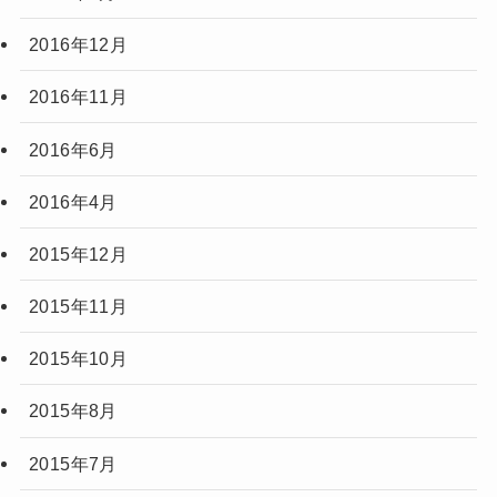
2016年12月
2016年11月
2016年6月
2016年4月
2015年12月
2015年11月
2015年10月
2015年8月
2015年7月