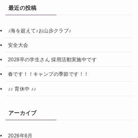
最近の投稿
♪海を超えて♪お山歩クラブ♪
安全大会
2028卒の学生さん 採用活動実施中です
春です！！キャンプの季節です！！
♪♪ 育休中 ♪♪
アーカイブ
2026年6月