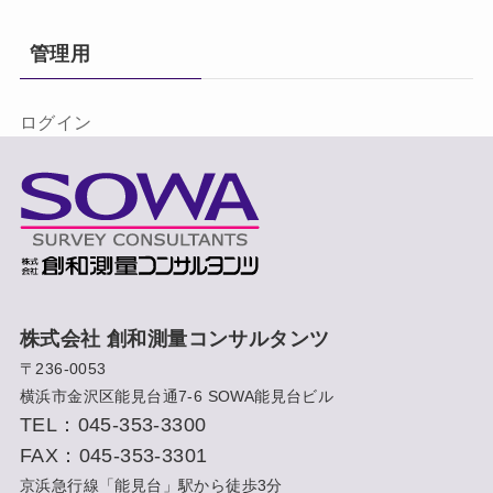
管理用
ログイン
株式会社 創和測量コンサルタンツ
〒236-0053
横浜市金沢区能見台通7-6 SOWA能見台ビル
TEL：045-353-3300
FAX：045-353-3301
京浜急行線「能見台」駅から徒歩3分