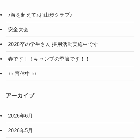
♪海を超えて♪お山歩クラブ♪
安全大会
2028卒の学生さん 採用活動実施中です
春です！！キャンプの季節です！！
♪♪ 育休中 ♪♪
アーカイブ
2026年6月
2026年5月