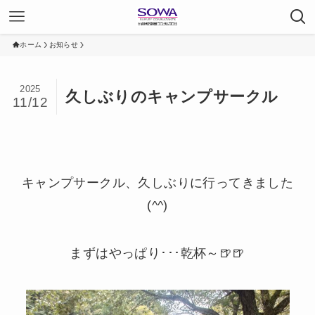
ホーム
お知らせ
2025
久しぶりのキャンプサークル
11/12
キャンプサークル、久しぶりに行ってきました
(^^)
まずはやっぱり･･･乾杯～🍺🍺