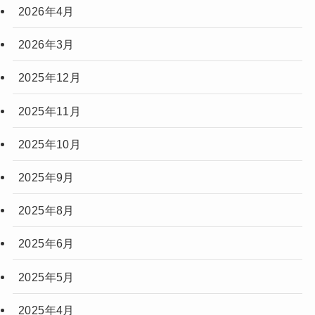
2026年4月
2026年3月
2025年12月
2025年11月
2025年10月
2025年9月
2025年8月
2025年6月
2025年5月
2025年4月