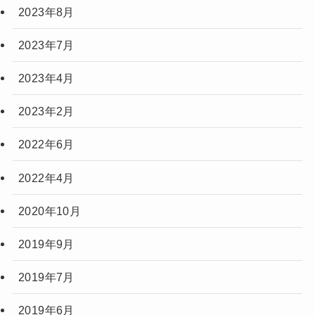
2023年8月
2023年7月
2023年4月
2023年2月
2022年6月
2022年4月
2020年10月
2019年9月
2019年7月
2019年6月