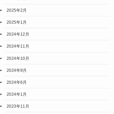
2025年2月
2025年1月
2024年12月
2024年11月
2024年10月
2024年9月
2024年6月
2024年1月
2023年11月