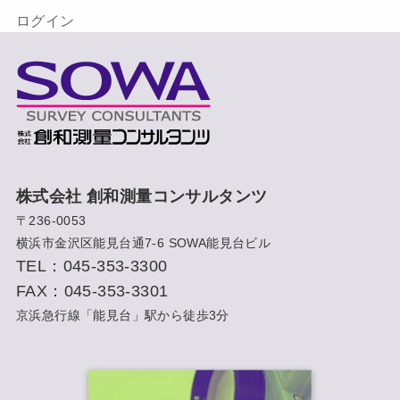
ログイン
株式会社 創和測量コンサルタンツ
〒236-0053
横浜市金沢区能見台通7-6 SOWA能見台ビル
TEL：045-353-3300
FAX：045-353-3301
京浜急行線「能見台」駅から徒歩3分