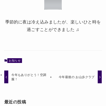
季節的に夜は冷え込みましたが、楽しいひと時を
過ごすことができました ♫
お知らせ
今年もありがとう！空調
今年最後の お山歩クラブ
服！
最近の投稿