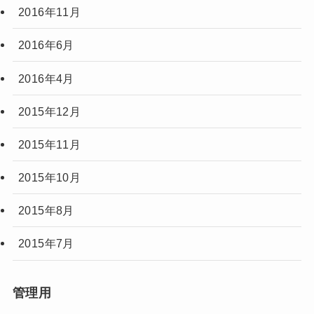
2016年11月
2016年6月
2016年4月
2015年12月
2015年11月
2015年10月
2015年8月
2015年7月
管理用