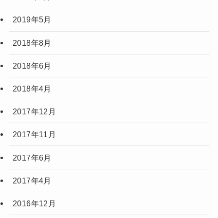
2019年5月
2018年8月
2018年6月
2018年4月
2017年12月
2017年11月
2017年6月
2017年4月
2016年12月